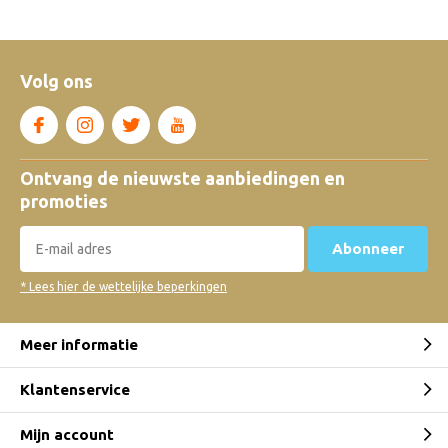
Volg ons
Ontvang de nieuwste aanbiedingen en
promoties
Abonneer
* Lees hier de wettelijke beperkingen
Meer informatie
Klantenservice
Mijn account