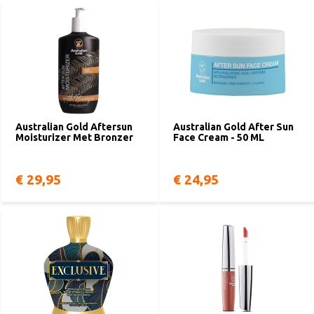
Australian Gold Aftersun
Australian Gold After Sun
Moisturizer Met Bronzer
Face Cream - 50 ML
€ 29,95
€ 24,95