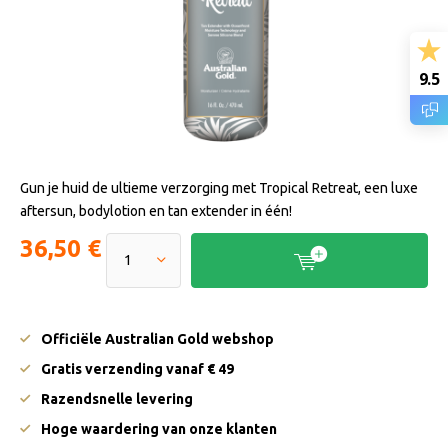
9.5
Gun je huid de ultieme verzorging met Tropical Retreat, een luxe
aftersun, bodylotion en tan extender in één!
36,50 €
Officiële Australian Gold webshop
Gratis verzending vanaf € 49
Razendsnelle levering
Hoge waardering van onze klanten