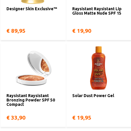
Designer Skin Exclusive™
Raysistant Raysistant Lip
Gloss Matte Nude SPF 15
€ 89,95
€ 19,90
Raysistant Raysistant
Solar Dust Power Gel
Bronzing Powder SPF 50
Compact
€ 33,90
€ 19,95