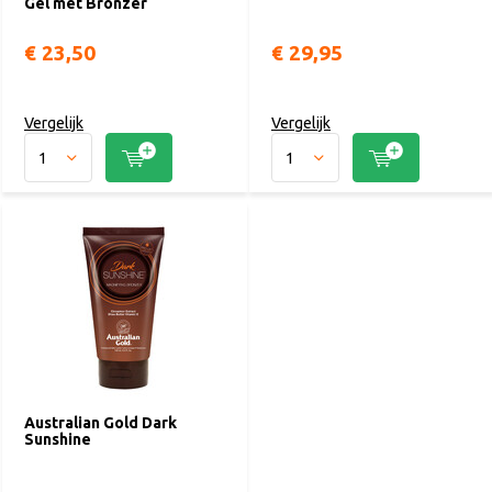
Gel met Bronzer
€ 23,50
€ 29,95
Vergelijk
Vergelijk
Australian Gold Dark
Sunshine