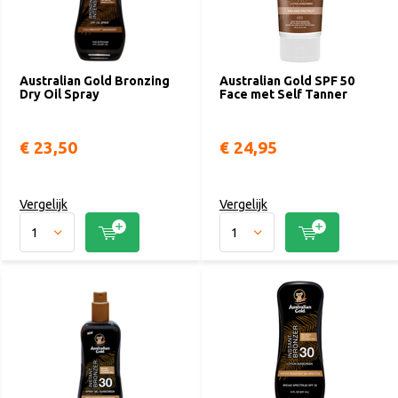
Australian Gold Bronzing
Australian Gold SPF 50
Dry Oil Spray
Face met Self Tanner
€ 23,50
€ 24,95
Vergelijk
Vergelijk