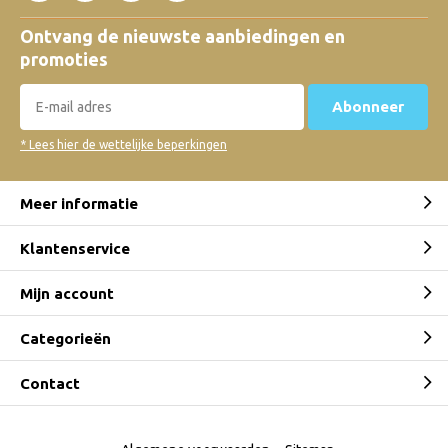
Ontvang de nieuwste aanbiedingen en
promoties
Abonneer
* Lees hier de wettelijke beperkingen
Meer informatie
Klantenservice
Mijn account
Categorieën
Contact