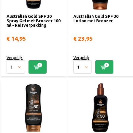
Australian Gold SPF 30
Australian Gold SPF 30
Spray Gel met Bronzer 100
Lotion met Bronzer
ml - Reisverpakking
€ 14,95
€ 23,95
Vergelijk
Vergelijk