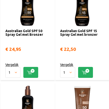
Australian Gold SPF 50
Australian Gold SPF 15
Spray Gel met Bronzer
Spray Gel met bronzer
€ 24,95
€ 22,50
Vergelijk
Vergelijk