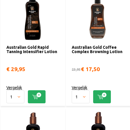
Australian Gold Rapid
Australian Gold Coffee
Tanning Intensifier Lotion
Complex Browning Lotion
€ 29,95
€ 17,50
23,95
Vergelijk
Vergelijk