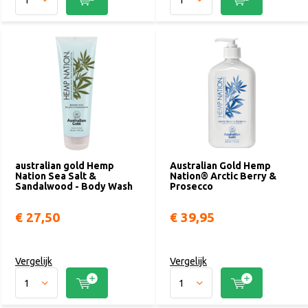
australian gold Hemp
Australian Gold Hemp
Nation Sea Salt &
Nation® Arctic Berry &
Sandalwood - Body Wash
Prosecco
€ 27,50
€ 39,95
Vergelijk
Vergelijk