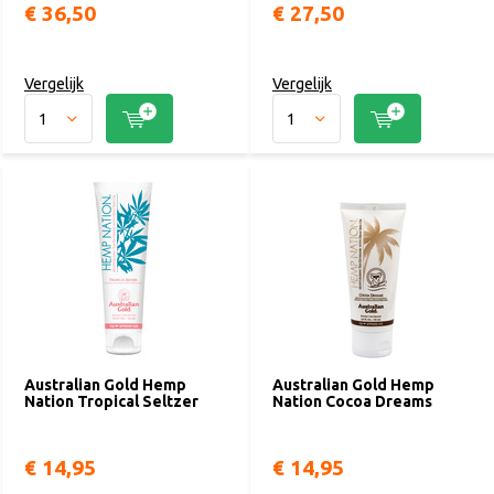
€ 36,50
€ 27,50
Vergelijk
Vergelijk
Australian Gold Hemp
Australian Gold Hemp
Nation Tropical Seltzer
Nation Cocoa Dreams
€ 14,95
€ 14,95