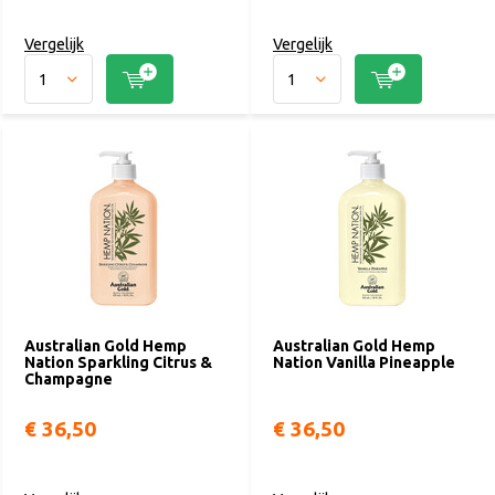
Vergelijk
Vergelijk
Australian Gold Hemp
Australian Gold Hemp
Nation Sparkling Citrus &
Nation Vanilla Pineapple
Champagne
€ 36,50
€ 36,50