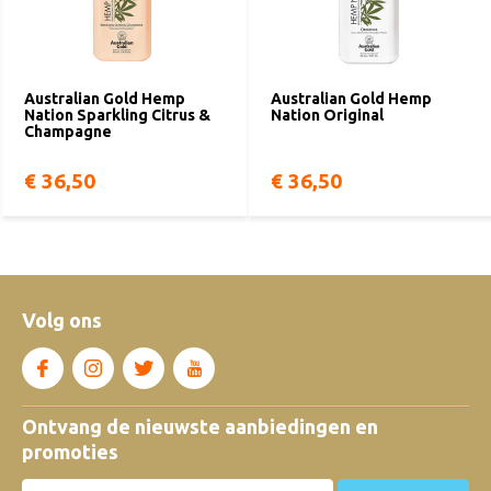
Australian Gold Hemp
Australian Gold Hemp
Nation Sparkling Citrus &
Nation Original
Champagne
€ 36,50
€ 36,50
Volg ons
Ontvang de nieuwste aanbiedingen en
promoties