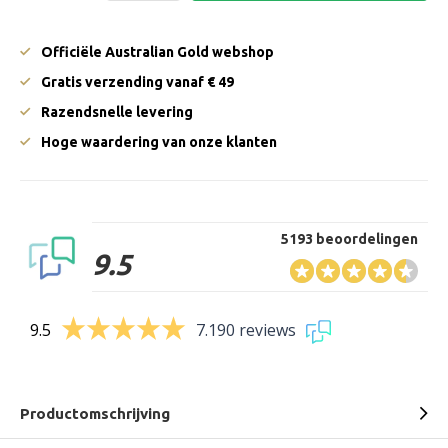
Officiële Australian Gold webshop
Gratis verzending vanaf € 49
Razendsnelle levering
Hoge waardering van onze klanten
5193 beoordelingen
9.5
9.5
7.190 reviews
Productomschrijving