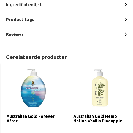
Ingrediëntenlijst
Product tags
Reviews
Gerelateerde producten
Australian Gold Forever
Australian Gold Hemp
After
Nation Vanilla Pineapple