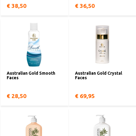
€ 38,50
€ 36,50
Australian Gold Smooth
Australian Gold Crystal
Faces
Faces
€ 28,50
€ 69,95