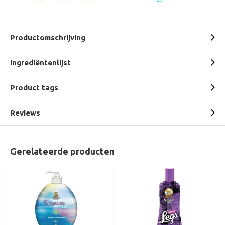
Productomschrijving
Ingrediëntenlijst
Product tags
Reviews
Gerelateerde producten