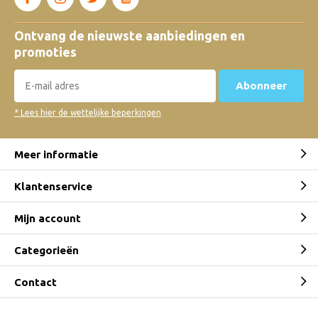
Ontvang de nieuwste aanbiedingen en
promoties
Abonneer
* Lees hier de wettelijke beperkingen
Meer informatie
Klantenservice
Mijn account
Categorieën
Contact