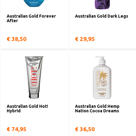
Australian Gold Forever
Australian Gold Dark Legs
After
€ 38,50
€ 29,95
Australian Gold Hot!
Australian Gold Hemp
Hybrid
Nation Cocoa Dreams
€ 74,95
€ 36,50