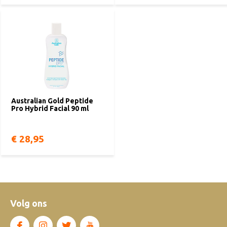
Australian Gold Peptide
Pro Hybrid Facial 90 ml
€ 28,95
Volg ons