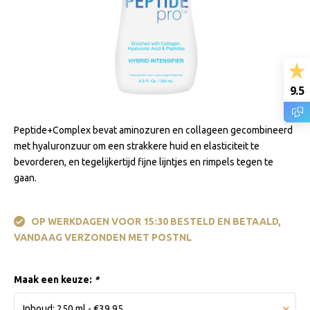
9.5
Peptide+Complex bevat aminozuren en collageen gecombineerd
met hyaluronzuur om een ​​strakkere huid en elasticiteit te
bevorderen, en tegelijkertijd fijne lijntjes en rimpels tegen te
gaan.
OP WERKDAGEN VOOR 15:30 BESTELD EN BETAALD,
VANDAAG VERZONDEN MET POSTNL
Maak een keuze:
*