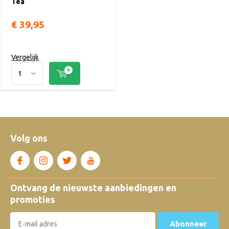
Tea
€ 39,95
Vergelijk
Volg ons
Ontvang de nieuwste aanbiedingen en
promoties
Abonneer