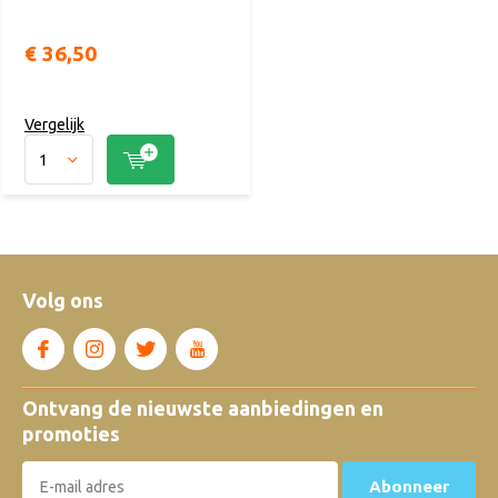
€ 36,50
Vergelijk
Volg ons
Ontvang de nieuwste aanbiedingen en
promoties
Abonneer