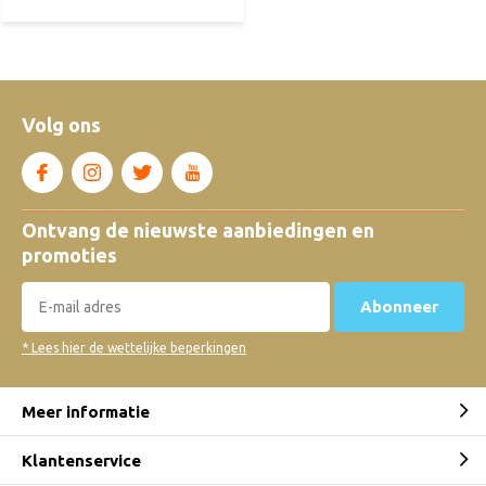
Volg ons
Ontvang de nieuwste aanbiedingen en
promoties
Abonneer
* Lees hier de wettelijke beperkingen
Meer informatie
Klantenservice