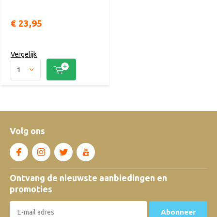
€ 23,95
Vergelijk
Volg ons
Ontvang de nieuwste aanbiedingen en
promoties
Abonneer