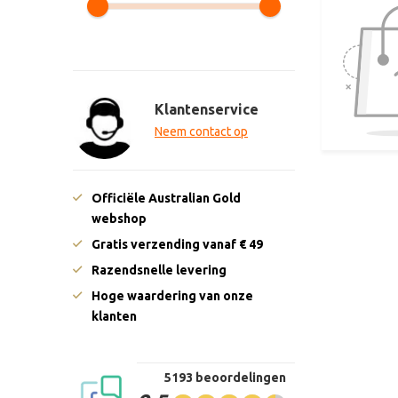
Klantenservice
Neem contact op
Officiële Australian Gold
webshop
Gratis verzending vanaf € 49
Razendsnelle levering
Hoge waardering van onze
klanten
5193 beoordelingen