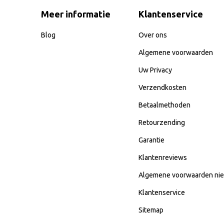
Meer informatie
Klantenservice
Blog
Over ons
Algemene voorwaarden
Uw Privacy
Verzendkosten
Betaalmethoden
Retourzending
Garantie
Klantenreviews
Algemene voorwaarden nie
Klantenservice
Sitemap