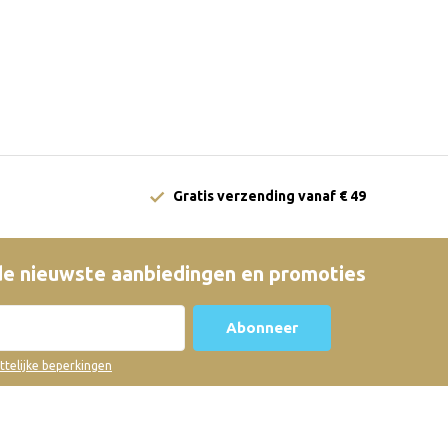
Gratis verzending vanaf € 49
e nieuwste aanbiedingen en promoties
Abonneer
ettelijke beperkingen