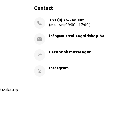
Contact
+31 (0) 76-7660069
(Ma - Vrij 09:00 - 17:00 )
info@australiangoldshop.be
Facebook messenger
Instagram
nt Make-Up