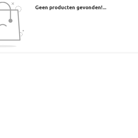
Geen producten gevonden!...