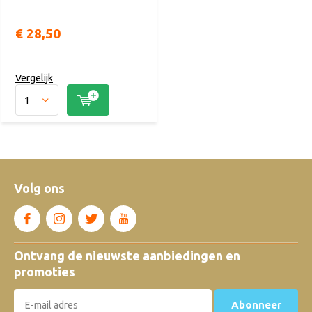
€ 28,50
Vergelijk
Volg ons
Ontvang de nieuwste aanbiedingen en
promoties
Abonneer