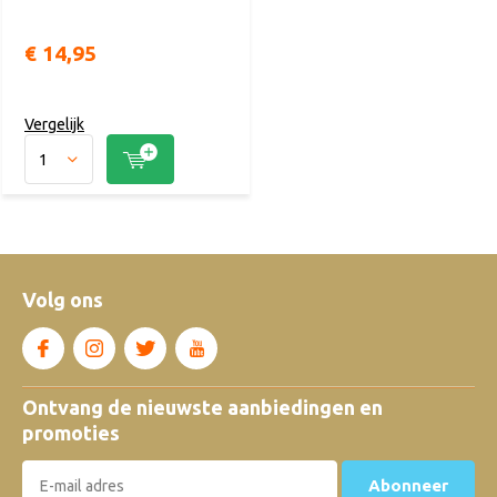
€ 14,95
Vergelijk
Volg ons
Ontvang de nieuwste aanbiedingen en
promoties
Abonneer