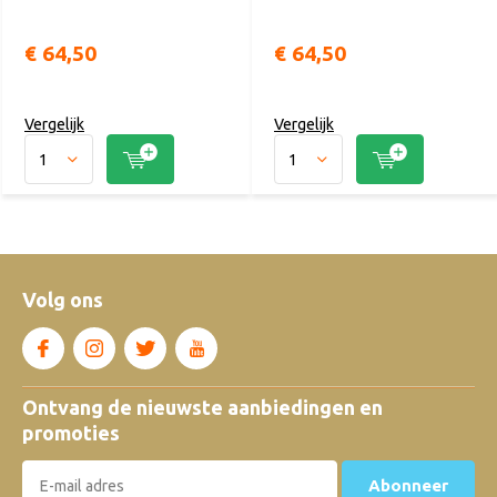
€ 64,50
€ 64,50
Vergelijk
Vergelijk
Volg ons
Ontvang de nieuwste aanbiedingen en
promoties
Abonneer