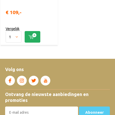
€ 109,-
Vergelijk
Volg ons
Ontvang de nieuwste aanbiedingen en
promoties
Abonneer