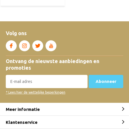
Volg ons
Ontvang de nieuwste aanbiedingen en
promoties
Abonneer
* Lees hier de wettelijke beperkingen
Meer informatie
Klantenservice