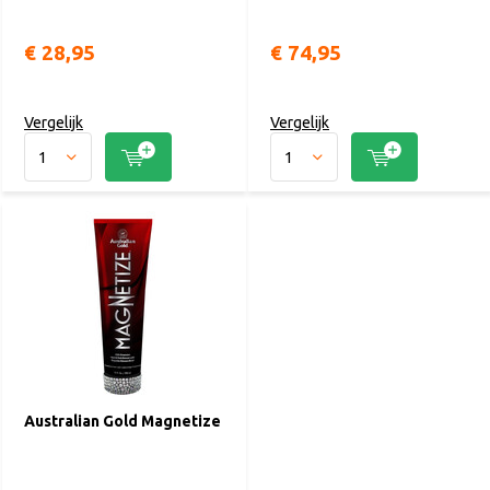
€ 28,95
€ 74,95
Vergelijk
Vergelijk
Australian Gold Magnetize