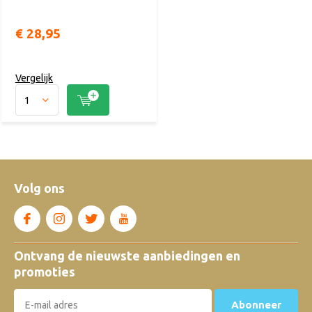
€ 28,95
Vergelijk
Volg ons
Ontvang de nieuwste aanbiedingen en
promoties
Abonneer