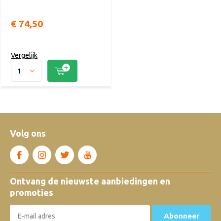
€ 74,50
Vergelijk
Volg ons
Ontvang de nieuwste aanbiedingen en
promoties
Abonneer