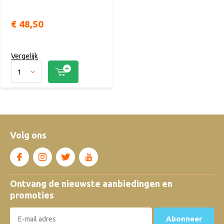
€ 48,50
Vergelijk
Volg ons
Ontvang de nieuwste aanbiedingen en
promoties
Abonneer