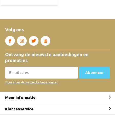
Volg ons
Ontvang de nieuwste aanbiedingen en
promoties
Abonneer
* Lees hier de wettelijke beperkingen
Meer informatie
Klantenservice