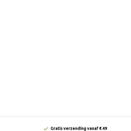
Gratis verzending vanaf € 49