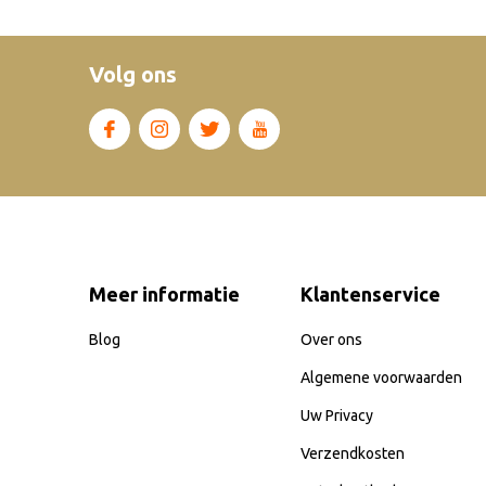
Volg ons
Meer informatie
Klantenservice
Blog
Over ons
Algemene voorwaarden
Uw Privacy
Verzendkosten