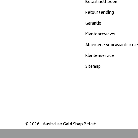
Betaalmethoden
Retourzending
Garantie
Klantenreviews
Algemene voorwaarden nie
Klantenservice
Sitemap
© 2026 -
Australian Gold Shop België