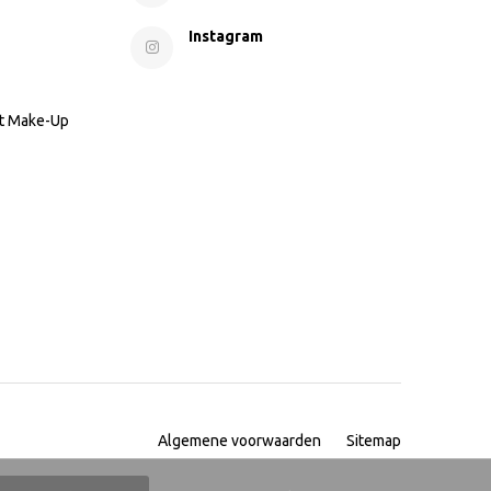
Instagram
nt Make-Up
Algemene voorwaarden
Sitemap