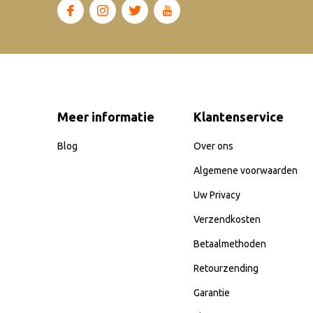
Meer informatie
Klantenservice
Blog
Over ons
Algemene voorwaarden
Uw Privacy
Verzendkosten
Betaalmethoden
Retourzending
Garantie