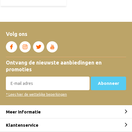
Volg ons
Ontvang de nieuwste aanbiedingen en
promoties
Abonneer
* Lees hier de wettelijke beperkingen
Meer informatie
Klantenservice