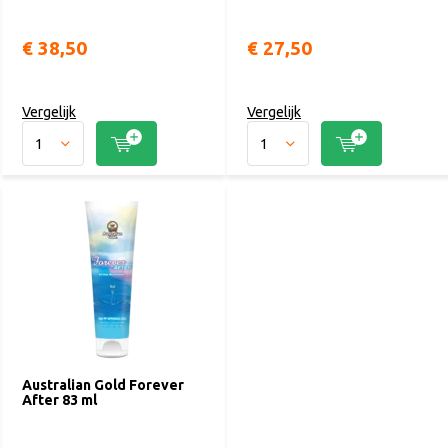
€ 38,50
€ 27,50
Vergelijk
Vergelijk
Australian Gold Forever
After 83 ml