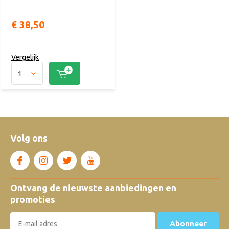
€ 38,50
Vergelijk
Volg ons
Ontvang de nieuwste aanbiedingen en
promoties
Abonneer