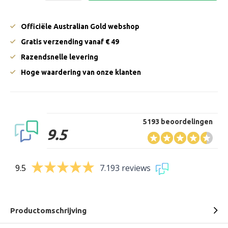
Officiële Australian Gold webshop
Gratis verzending vanaf € 49
Razendsnelle levering
Hoge waardering van onze klanten
5193 beoordelingen
9.5
9.5
7.193 reviews
Productomschrijving