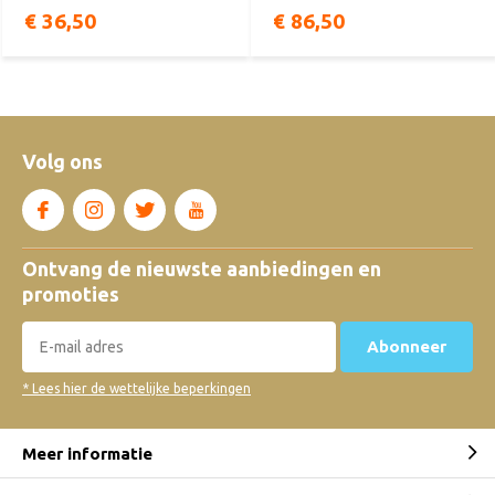
€ 36,50
€ 86,50
Volg ons
Ontvang de nieuwste aanbiedingen en
promoties
Abonneer
* Lees hier de wettelijke beperkingen
Meer informatie