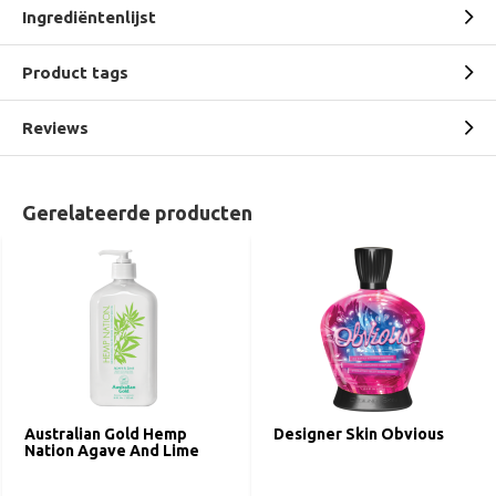
Ingrediëntenlijst
Product tags
Reviews
Gerelateerde producten
Australian Gold Hemp
Designer Skin Obvious
Nation Agave And Lime