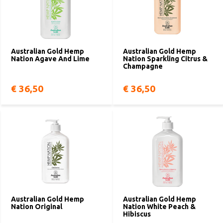
Australian Gold Hemp
Australian Gold Hemp
Nation Agave And Lime
Nation Sparkling Citrus &
Champagne
€ 36,50
€ 36,50
Australian Gold Hemp
Australian Gold Hemp
Nation Original
Nation White Peach &
Hibiscus