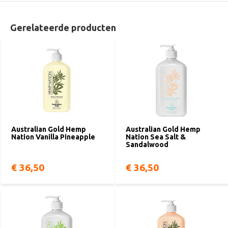
Gerelateerde producten
Australian Gold Hemp
Australian Gold Hemp
Nation Vanilla Pineapple
Nation Sea Salt &
Sandalwood
€ 36,50
€ 36,50