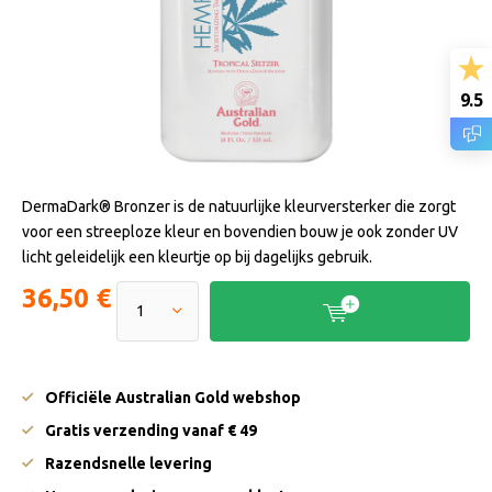
9.5
DermaDark® Bronzer is de natuurlijke kleurversterker die zorgt
voor een streeploze kleur en bovendien bouw je ook zonder UV
licht geleidelijk een kleurtje op bij dagelijks gebruik.
36,50 €
Officiële Australian Gold webshop
Gratis verzending vanaf € 49
Razendsnelle levering