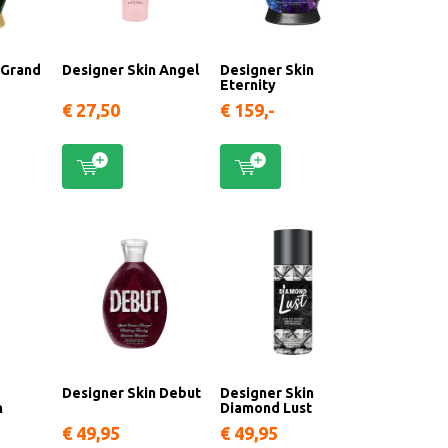
 Grand
Designer Skin Angel
Designer Skin
Eternity
€ 27,50
€ 159,-
Designer Skin Debut
Designer Skin
n
Diamond Lust
€ 49,95
€ 49,95