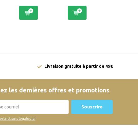
Livraison gratuite à partir de 49€
ez les dernières offres et promotions
Souscrire
restrictions légales ici