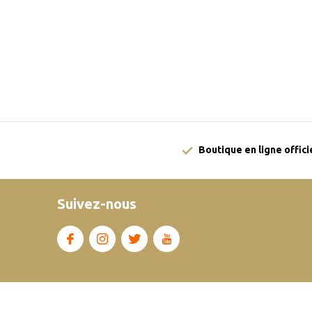
Boutique en ligne offici
Suivez-nous