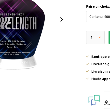
Faire un choix
Boutique en
Livraison g
Livraison 
Haute appr
9.