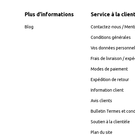
Plus d’informations
Service à la clien
Blog
Contactez-nous / Menti
Conditions générales
Vos données personnel
Frais de livraison / expé
Modes de paiement
Expédition de retour
Information client
Avis clients
Bulletin Termes et cond
Soutien à la clientèle
Plan du site