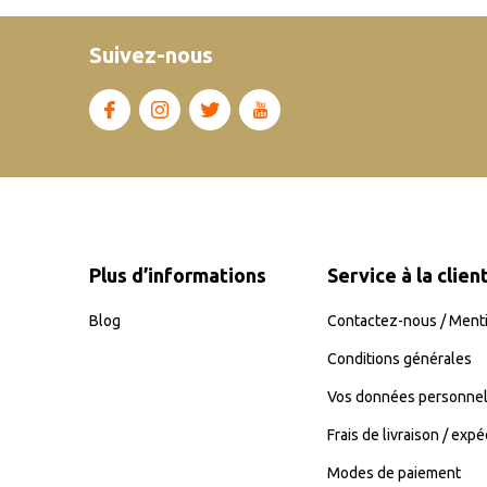
Suivez-nous
Plus d’informations
Service à la clien
Blog
Contactez-nous / Menti
Conditions générales
Vos données personnel
Frais de livraison / expé
Modes de paiement