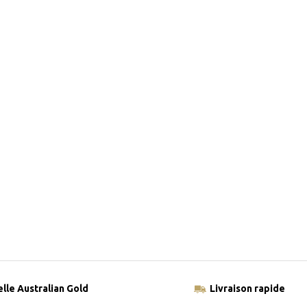
elle Australian Gold
Livraison rapide