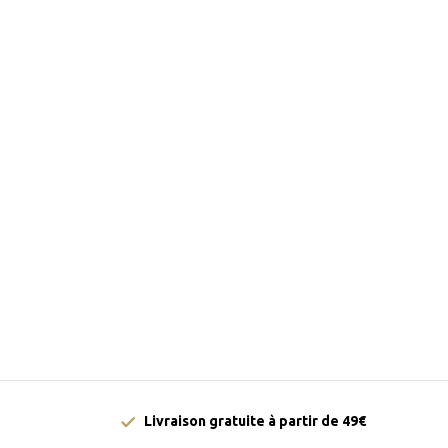
Livraison gratuite à partir de 49€