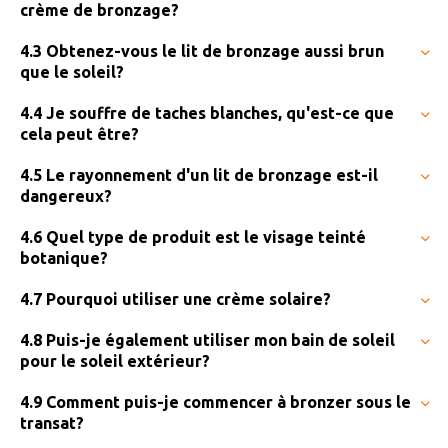
crème de bronzage?
4.3 Obtenez-vous le lit de bronzage aussi brun
que le soleil?
4.4 Je souffre de taches blanches, qu'est-ce que
cela peut être?
4.5 Le rayonnement d'un lit de bronzage est-il
dangereux?
4.6 Quel type de produit est le visage teinté
botanique?
4.7 Pourquoi utiliser une crème solaire?
4.8 Puis-je également utiliser mon bain de soleil
pour le soleil extérieur?
4.9 Comment puis-je commencer à bronzer sous le
transat?