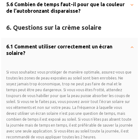
5.6 Combien de temps faut-il pour que la couleur
de l'autobronzant disparaisse?
6. Questions sur la crème solaire
6.1 Comment utiliser correctement un écran
solaire?
Si vous souhaitez vous protéger de manière optimale, assurez-vous que
toutes les zones de peau exposées au soleil sont bien enrobées. Ne
soyez jamais trop économique, trop ne peut pas faire de mal et le
temps peut être peu dangereux. Si vous vous êtes frotté, attendez
toujours de vous habiller pour que la peau puisse absorber les coups de
soleil. Si vous ne le faites pas, vous pouvez avoir tout l'écran solaire sur
vos vêtements et non sur votre peau. La fréquence à laquelle vous
devez utiliser un écran solaire n'est pas une question de temps, mais
combien de temps il est exposé au soleil. Si vous n'êtes pas absent toute
la journée mais de temps en temps, il est préférable de sauver la journée
avec une seule application. Si vous êtes au soleil toute la journée, il est
recommandé de vous appliquer toutes les 2 heures.