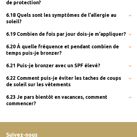
de protection?
6.18 Quels sont les symptômes de l'allergie au
soleil?
6.19 Combien de fois par jour dois-je m'appliquer?
6.20 À quelle fréquence et pendant combien de
temps puis-je bronzer?
6.21 Puis-je bronzer avec un SPF élevé?
6.22 Comment puis-je éviter les taches de coups
de soleil sur les vêtements
6.23 Je pars bientôt en vacances, comment
commencer?
Suivez-nous