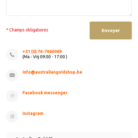
* Champs obligatoires
Envoyer
+31 (0) 76-7660069
(Ma - Vrij 09:00 - 17:00 )
info@australiangoldshop.be
Facebook messenger
Instagram