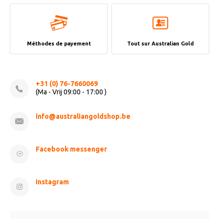
Méthodes de payement
Tout sur Australian Gold
+31 (0) 76-7660069
(Ma - Vrij 09:00 - 17:00 )
info@australiangoldshop.be
Facebook messenger
Instagram