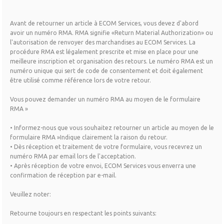
Avant de retourner un article à ECOM Services, vous devez d'abord
avoir un numéro RMA. RMA signifie «Return Material Authorization» ou
l'autorisation de renvoyer des marchandises au ECOM Services. La
procédure RMA est légalement prescrite et mise en place pour une
meilleure inscription et organisation des retours. Le numéro RMA est un
numéro unique qui sert de code de consentement et doit également
être utilisé comme référence lors de votre retour.
Vous pouvez demander un numéro RMA au moyen de le formulaire
RMA »
• Informez-nous que vous souhaitez retourner un article au moyen de le
formulaire RMA »Indique clairement la raison du retour.
• Dès réception et traitement de votre formulaire, vous recevrez un
numéro RMA par email lors de l'acceptation.
• Après réception de votre envoi, ECOM Services vous enverra une
confirmation de réception par e-mail.
Veuillez noter:
Retourne toujours en respectant les points suivants: