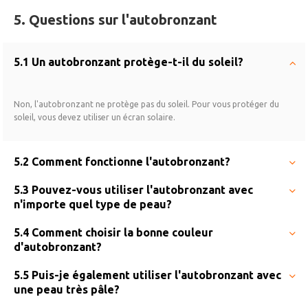
5. Questions sur l'autobronzant
5.1 Un autobronzant protège-t-il du soleil?
Non, l'autobronzant ne protège pas du soleil. Pour vous protéger du
soleil, vous devez utiliser un écran solaire.
5.2 Comment fonctionne l'autobronzant?
5.3 Pouvez-vous utiliser l'autobronzant avec
n'importe quel type de peau?
5.4 Comment choisir la bonne couleur
d'autobronzant?
5.5 Puis-je également utiliser l'autobronzant avec
une peau très pâle?