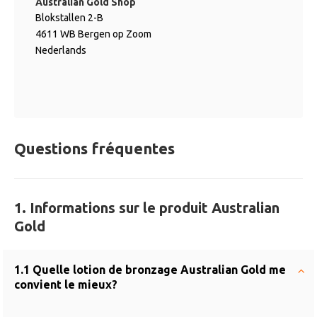
Australian Gold Shop
Blokstallen 2-B
4611 WB Bergen op Zoom
Nederlands
Questions fréquentes
1. Informations sur le produit Australian
Gold
1.1 Quelle lotion de bronzage Australian Gold me
convient le mieux?