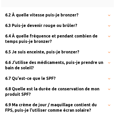
6.2 À quelle vitesse puis-je bronzer?
6.3 Puis-je devenir rouge ou brûler?
6.4 À quelle fréquence et pendant combien de
temps puis-je bronzer?
6.5 Je suis enceinte, puis-je bronzer?
6.6 J'utilise des médicaments, puis-je prendre un
bain de soleil?
6.7 Qu'est-ce que le SPF?
6.8 Quelle est la durée de conservation de mon
produit SPF?
6.9 Ma crème de jour / maquillage contient du
FPS, puis-je l'utiliser comme écran solaire?