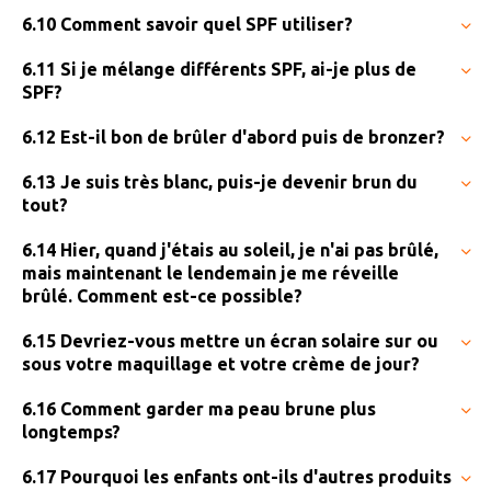
6.10 Comment savoir quel SPF utiliser?
6.11 Si je mélange différents SPF, ai-je plus de
SPF?
6.12 Est-il bon de brûler d'abord puis de bronzer?
6.13 Je suis très blanc, puis-je devenir brun du
tout?
6.14 Hier, quand j'étais au soleil, je n'ai pas brûlé,
mais maintenant le lendemain je me réveille
brûlé. Comment est-ce possible?
6.15 Devriez-vous mettre un écran solaire sur ou
sous votre maquillage et votre crème de jour?
6.16 Comment garder ma peau brune plus
longtemps?
6.17 Pourquoi les enfants ont-ils d'autres produits