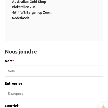
Australian Gold Shop
Blokstallen 2-B
4611 WB Bergen op Zoom
Nederlands
Nous joindre
Nom
*
Entreprise
Courriel
*