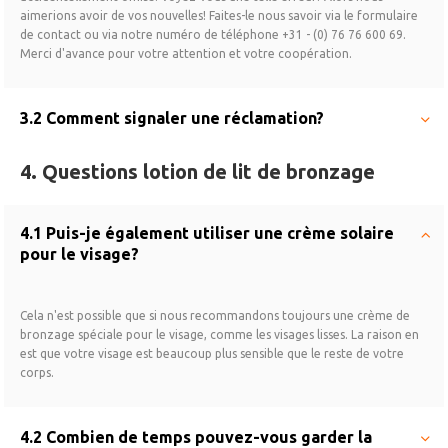
aimerions avoir de vos nouvelles! Faites-le nous savoir via le formulaire
de contact ou via notre numéro de téléphone +31 - (0) 76 76 600 69.
Merci d'avance pour votre attention et votre coopération.
3.2 Comment signaler une réclamation?
4. Questions lotion de lit de bronzage
4.1 Puis-je également utiliser une crème solaire
pour le visage?
Cela n'est possible que si nous recommandons toujours une crème de
bronzage spéciale pour le visage, comme les visages lisses. La raison en
est que votre visage est beaucoup plus sensible que le reste de votre
corps.
4.2 Combien de temps pouvez-vous garder la