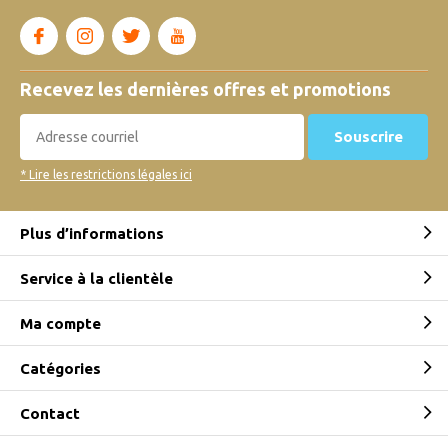
Recevez les dernières offres et promotions
Souscrire
* Lire les restrictions légales ici
Plus d’informations
Service à la clientèle
Ma compte
Catégories
Contact