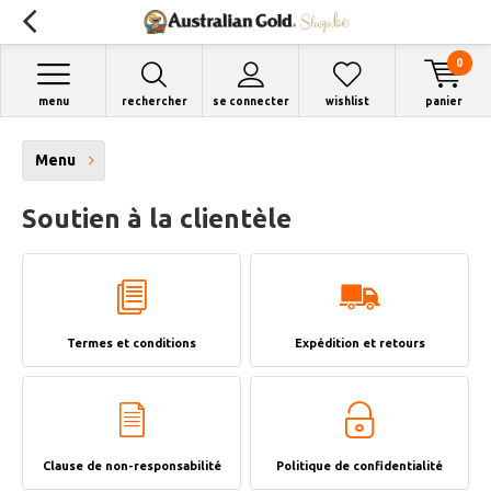
0
menu
rechercher
se connecter
wishlist
panier
Menu
Soutien à la clientèle
Termes et conditions
Expédition et retours
Clause de non-responsabilité
Politique de confidentialité