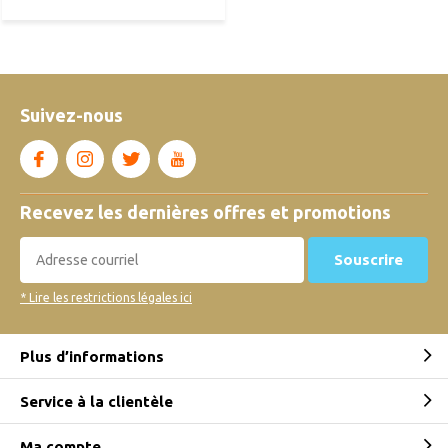
Suivez-nous
Recevez les dernières offres et promotions
Souscrire
* Lire les restrictions légales ici
Plus d’informations
Service à la clientèle
Ma compte