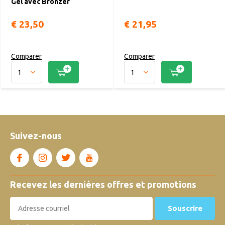
Gel avec Bronzer
€ 23,50
€ 21,95
Comparer
Comparer
Suivez-nous
Recevez les dernières offres et promotions
Souscrire