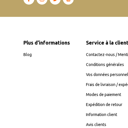
Plus d’informations
Service à la clien
Blog
Contactez-nous / Menti
Conditions générales
Vos données personnel
Frais de livraison / expé
Modes de paiement
Expédition de retour
Information client
Avis clients