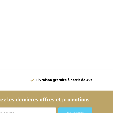
Livraison gratuite à partir de 49€
ez les dernières offres et promotions