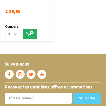
€ 39,95
Comparer
Suivez-nous
Recevez les dernières offres et promotions
Souscrire