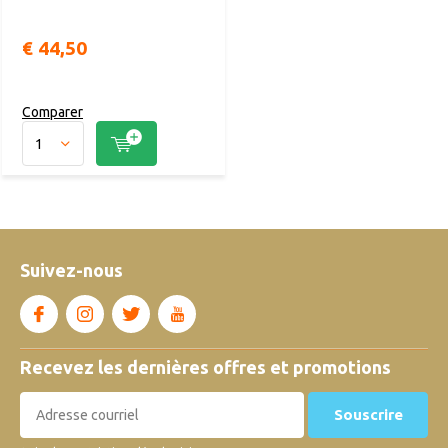
€ 44,50
Comparer
Suivez-nous
Recevez les dernières offres et promotions
Souscrire