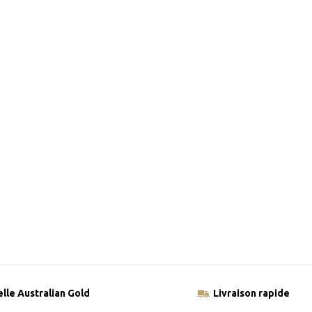
elle Australian Gold
Livraison rapide