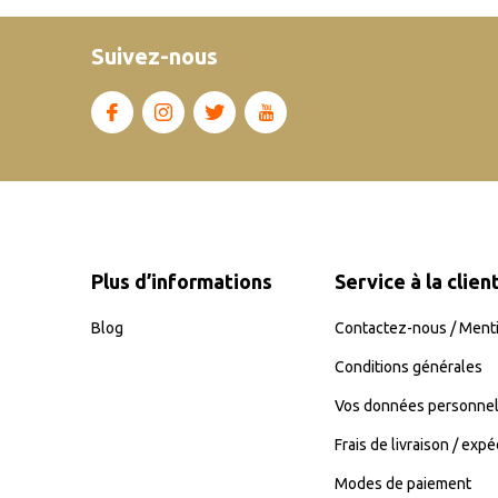
Suivez-nous
Plus d’informations
Service à la clien
Blog
Contactez-nous / Menti
Conditions générales
Vos données personnel
Frais de livraison / expé
Modes de paiement