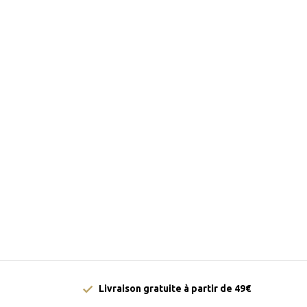
Livraison gratuite à partir de 49€