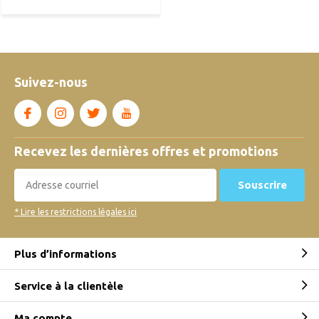
Suivez-nous
Recevez les dernières offres et promotions
Souscrire
* Lire les restrictions légales ici
Plus d’informations
Service à la clientèle
Ma compte