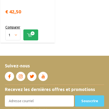
€ 42,50
Comparer
Suivez-nous
Recevez les dernières offres et promotions
Souscrire