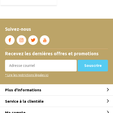
Suivez-nous
Recevez les dernières offres et promotions
Souscrire
* Lire les restrictions légales ici
Plus d’informations
Service à la clientèle
Ma compte