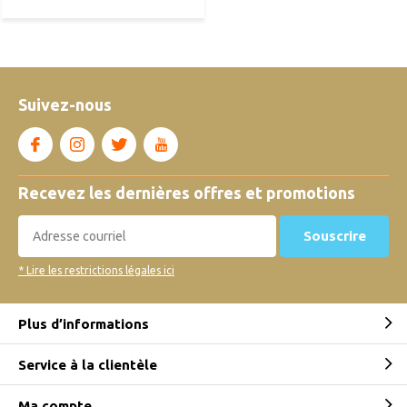
Suivez-nous
Recevez les dernières offres et promotions
Souscrire
* Lire les restrictions légales ici
Plus d’informations
Service à la clientèle
Ma compte