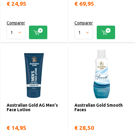
€ 24,95
€ 69,95
Comparer
Comparer
Australian Gold AG Men's
Australian Gold Smooth
Face Lotion
Faces
€ 14,95
€ 28,50