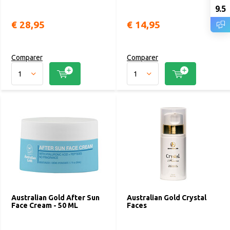
9.5
€ 28,95
€ 14,95
Comparer
Comparer
Australian Gold After Sun
Australian Gold Crystal
Face Cream - 50 ML
Faces