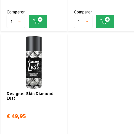
Comparer
Comparer
Designer Skin Diamond
Lust
€ 49,95