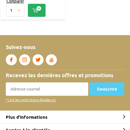
Comparer
Suivez-nous
Recevez les dernières offres et promotions
Souscrire
* Lire les restrictions légales ici
Plus d’informations