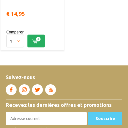
€ 14,95
Comparer
Suivez-nous
Recevez les dernières offres et promotions
Souscrire