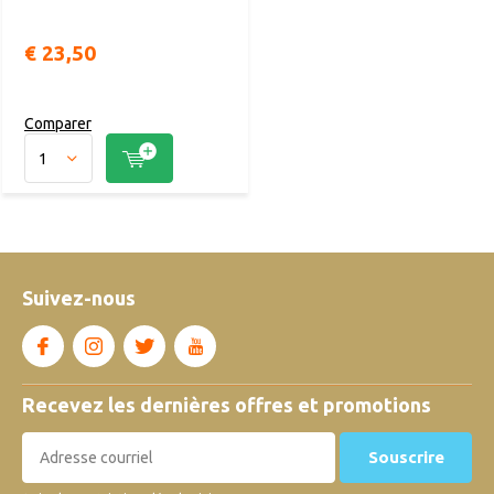
€ 23,50
Comparer
Suivez-nous
Recevez les dernières offres et promotions
Souscrire