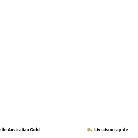
elle Australian Gold
Livraison rapide