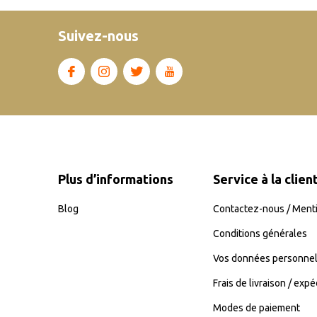
Suivez-nous
Plus d’informations
Service à la clien
Blog
Contactez-nous / Menti
Conditions générales
Vos données personnel
Frais de livraison / expé
Modes de paiement