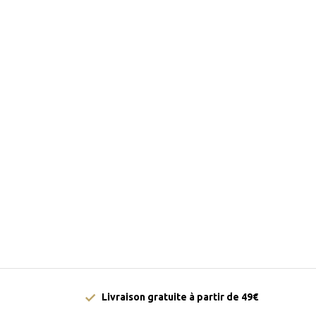
Livraison gratuite à partir de 49€