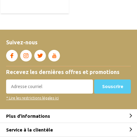
Suivez-nous
Recevez les dernières offres et promotions
Souscrire
* Lire les restrictions légales ici
Plus d’informations
Service à la clientèle