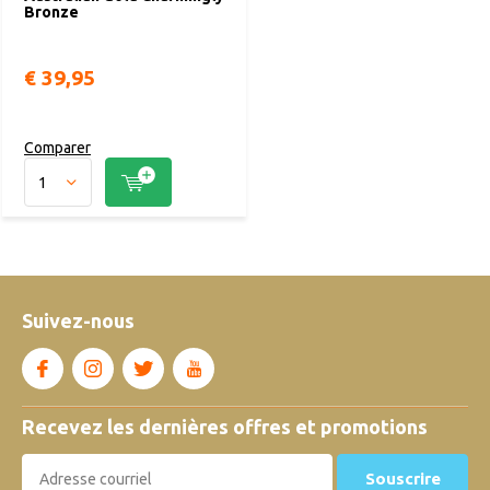
Bronze
€ 39,95
Comparer
Suivez-nous
Recevez les dernières offres et promotions
Souscrire