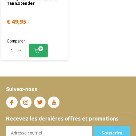
Tan Extender
€ 49,95
Comparer
Suivez-nous
Recevez les dernières offres et promotions
Souscrire