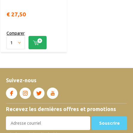
€ 27,50
Comparer
Suivez-nous
Recevez les dernières offres et promotions
Souscrire