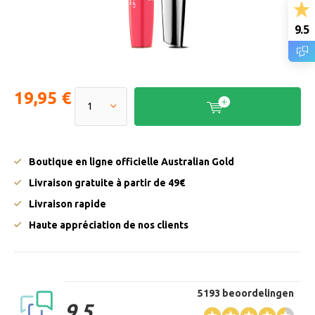
9.5
19,95 €
Boutique en ligne officielle Australian Gold
Livraison gratuite à partir de 49€
Livraison rapide
Haute appréciation de nos clients
5193 beoordelingen
9.5