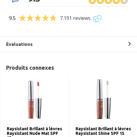
9.5
7.191 reviews
Évaluations
Produits connexes
Raysistant Brillant à lèvres
Raysistant Brillant à lèvres
Raysistant Nude Mat SPF
Raysistant Shine SPF 15