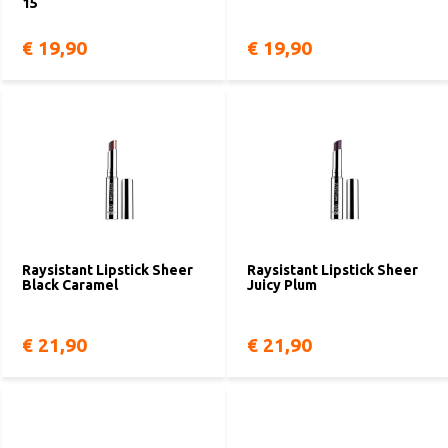
15
€ 19,90
€ 19,90
Raysistant Lipstick Sheer
Raysistant Lipstick Sheer
Black Caramel
Juicy Plum
€ 21,90
€ 21,90